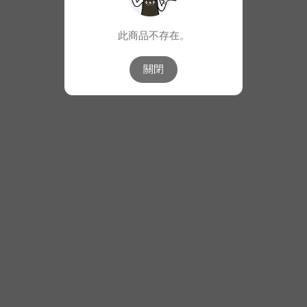
此商品不存在。
關閉