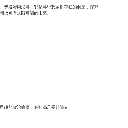
、佛洛姆與漢娜．鄂蘭等思想家對存在的洞見，探究
開放且有無限可能的未來。
思想的政治維度，必能滿足長期讀者。