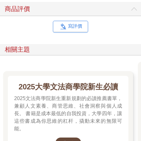
商品評價
寫評價
相關主題
2025大學文法商學院新生必讀
2025文法商學院新生重新規劃的必讀推薦書單，
兼顧人文素養、商管思維、社會洞察與個人成
長。 書籍是成本最低的自我投資，大學四年，讓
這些書成為你思維的杠杆，撬動未來的無限可
能。