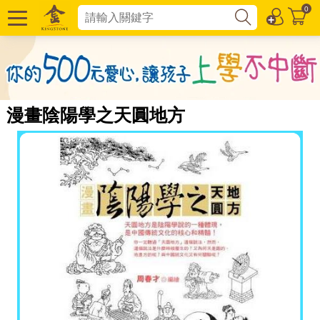
0
漫畫陰陽學之天圓地方