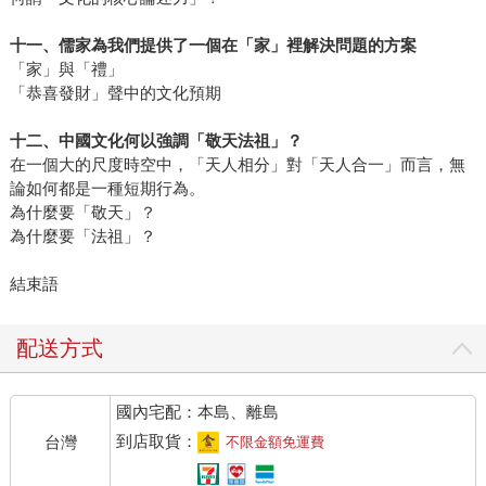
十一、儒家為我們提供了一個在「家」裡解決問題的方案
「家」與「禮」
「恭喜發財」聲中的文化預期
十二、中國文化何以強調「敬天法祖」？
在一個大的尺度時空中，「天人相分」對「天人合一」而言，無
論如何都是一種短期行為。
為什麼要「敬天」？
為什麼要「法祖」？
結束語
配送方式
國內宅配：本島、離島
到店取貨：
台灣
不限金額免運費