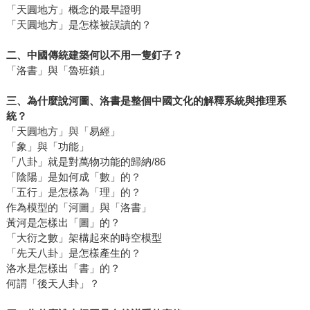
「天圓地方」概念的最早證明
「天圓地方」是怎樣被誤讀的？
二、中國傳統建築何以不用一隻釘子？
「洛書」與「魯班鎖」
三、為什麼說河圖、洛書是整個中國文化的解釋系統與推理系
統？
「天圓地方」與「易經」
「象」與「功能」
「八卦」就是對萬物功能的歸納/86
「陰陽」是如何成「數」的？
「五行」是怎樣為「理」的？
作為模型的「河圖」與「洛書」
黃河是怎樣出「圖」的？
「大衍之數」架構起來的時空模型
「先天八卦」是怎樣產生的？
洛水是怎樣出「書」的？
何謂「後天人卦」？