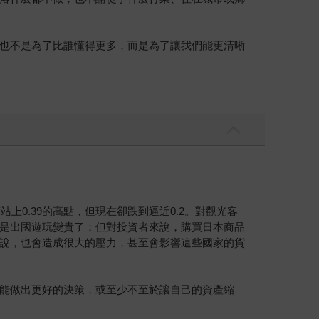
也不是為了比誰懂得更多，而是為了讓我們能更清晰
0.39的高點，但現在卻跌到逼近0.2。對觀光客
是出國遊玩變貴了；但對投資者來說，購買日本商品
說，也會造成很大的壓力，甚至會影響這些國家的貨
能做出更好的決策，或至少不至於讓自己的資產縮