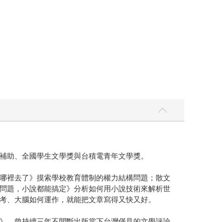
補助、全國學生文學獎與台積電青年文學獎。
哪裡去了》摸索學校教育體制的權力結構問題；散文
問題，小說都能搞定》分析如何用小說技術來解析世
考、大腦如何運作，就能把文章寫得又快又好。
》，曾持續三年不間斷出版當下台灣僅見的文學評論