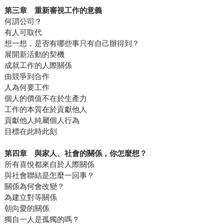
第三章 重新審視工作的意義
何謂公司？
有人可取代
想一想，是否有哪些事只有自己辦得到？
展開新活動的契機
成就工作的人際關係
由競爭到合作
人為何要工作
個人的價值不在於生產力
工作的本質在於貢獻他人
貢獻他人純屬個人行為
目標在此時此刻
第四章 與家人、社會的關係，你怎麼想？
所有喜悅都來自於人際關係
與社會聯結是怎麼一回事？
關係為何會改變？
為建立對等關係
朝向愛的關係
獨自一人是孤獨的嗎？