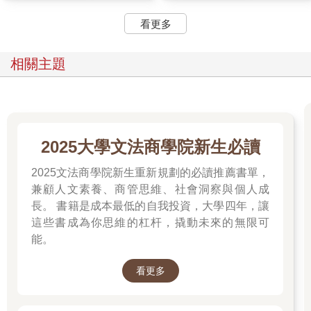
看更多
相關主題
2025大學文法商學院新生必讀
2025文法商學院新生重新規劃的必讀推薦書單，
兼顧人文素養、商管思維、社會洞察與個人成
長。 書籍是成本最低的自我投資，大學四年，讓
這些書成為你思維的杠杆，撬動未來的無限可
能。
看更多