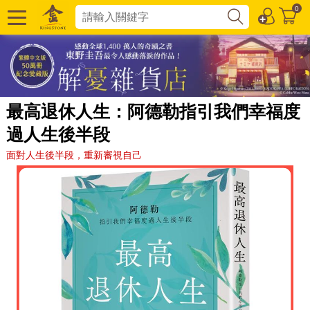
0
最高退休人生：阿德勒指引我們幸福度
過人生後半段
面對人生後半段，重新審視自己