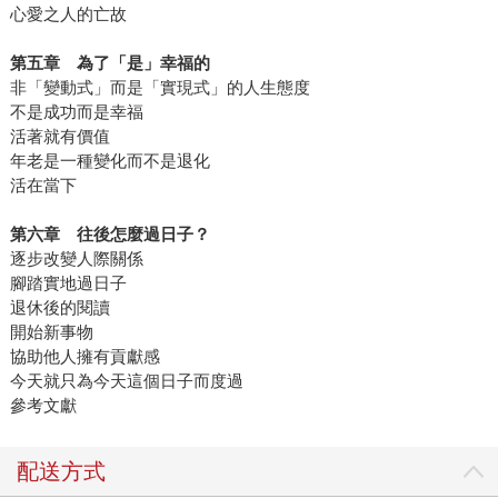
心愛之人的亡故
第五章 為了「是」幸福的
非「變動式」而是「實現式」的人生態度
不是成功而是幸福
活著就有價值
年老是一種變化而不是退化
活在當下
第六章 往後怎麼過日子？
逐步改變人際關係
腳踏實地過日子
退休後的閱讀
開始新事物
協助他人擁有貢獻感
今天就只為今天這個日子而度過
參考文獻
配送方式