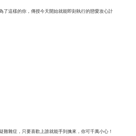
為了這樣的你，傳授今天開始就能即刻執行的戀愛攻心計
疑難雜症，只要喜歡上誰就能手到擒來，你可千萬小心！