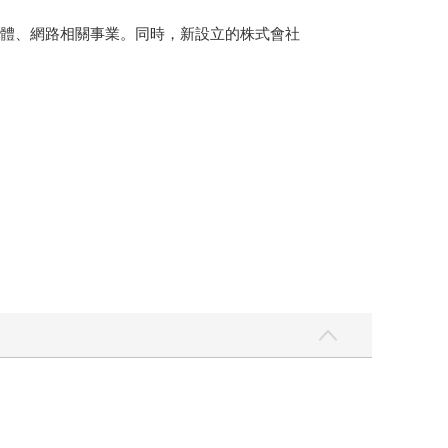
營社群媒體、網路相關事業。同時，新設立的株式會社