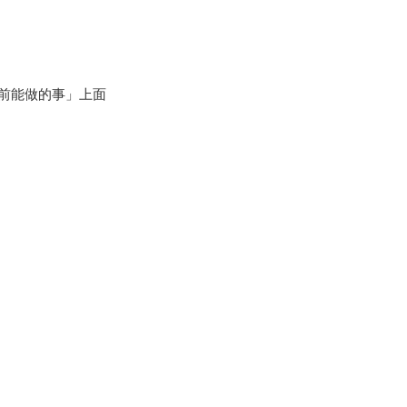
前能做的事」上面