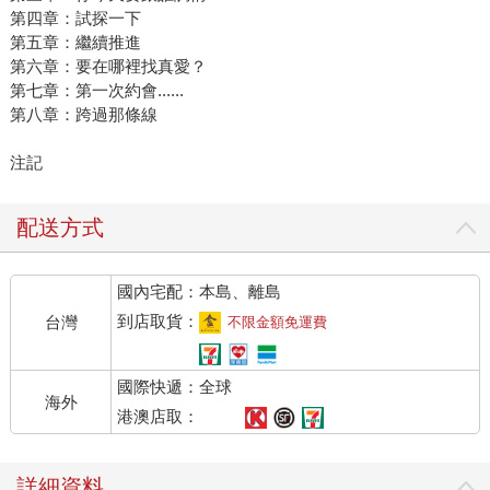
第四章：試探一下
第五章：繼續推進
第六章：要在哪裡找真愛？
第七章：第一次約會......
第八章：跨過那條線
注記
配送方式
國內宅配：本島、離島
到店取貨：
台灣
不限金額免運費
國際快遞：全球
海外
港澳店取：
詳細資料