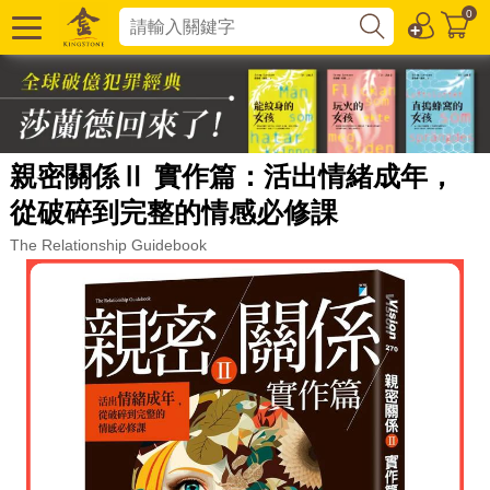
0
親密關係Ⅱ 實作篇：活出情緒成年，
從破碎到完整的情感必修課
The Relationship Guidebook