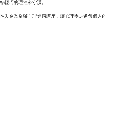
點輕巧的理性來守護。
區與企業舉辦心理健康講座，讓心理學走進每個人的