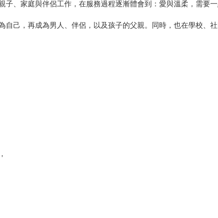
親子、家庭與伴侶工作，在服務過程逐漸體會到：愛與溫柔，需要一
為自己，再成為男人、伴侶，以及孩子的父親。同時，也在學校、社
，