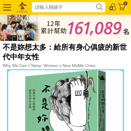
0
不是妳想太多：給所有身心俱疲的新世
代中年女性
Why We Can`t Sleep: Women`s New Midlife Crisis