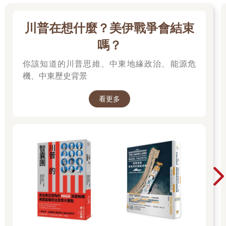
川普在想什麼？美伊戰爭會結束
嗎？
你該知道的川普思維、中東地緣政治、能源危
機、中東歷史背景
看更多