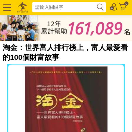
0
淘金：世界富人排行榜上，富人最愛看
的100個財富故事