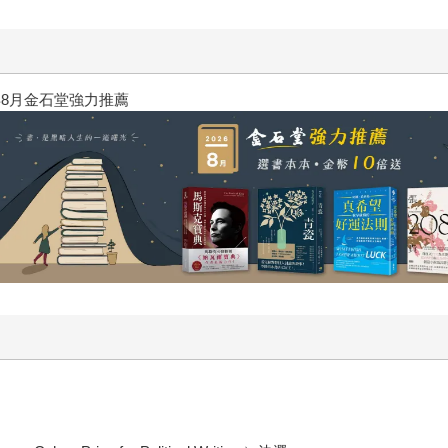
年8月金石堂強力推薦