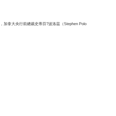
央行前總裁史蒂芬?波洛茲（Stephen Polo