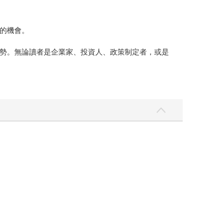
的機會。
勢。無論讀者是企業家、投資人、政策制定者，或是