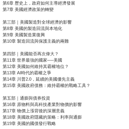
第6章 歷史上，政府如何主導經濟發展
第7章 美國經濟政策的轉變
第三部｜美國製造對全球經濟的影響
第8章 美國的製造回流與本地化
第9章 美國製造業復興
第10章 製造回流與保護主義的兩難
第四部｜美國能否再次偉大？
第11章 世界最強的國家──美國
第12章 美國如何維持其霸權地位？
第13章 AI時代的霸權之爭
第14章 川普2.0，延續的美國優先主義
第15章 美國政府債務：維持霸權的戰略工具？
第五部｜通膨與債券投資
第16章 原物料與高科技產業對物價的影響
第17章 物價上漲背後的深層意義
第18章 美國政府隱藏的策略：利率與通膨
第19章 美國的國債發行戰略