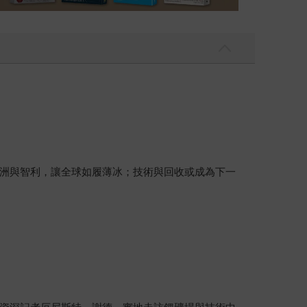
洲與智利，讓全球如履薄冰；技術與回收或成為下一