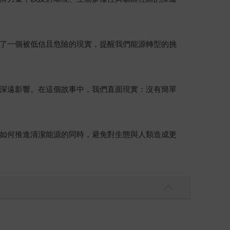
了一個被低估且危險的現實，提醒我們能源轉型的挑
深遠影響。在這個故事中，我們直面現實：沒有簡單
如何推進清潔能源的同時，避免對生態與人類造成更