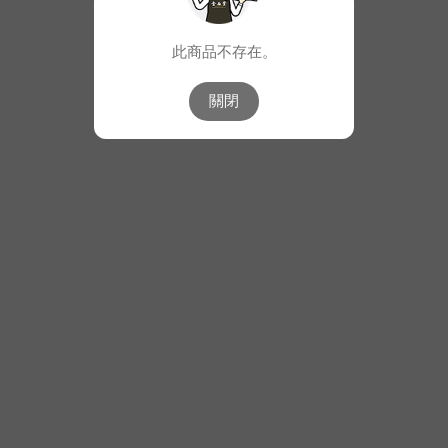
此商品不存在。
關閉