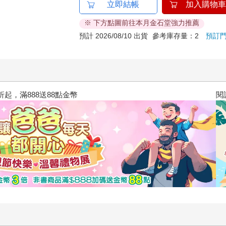
立即結帳
加入購物車
※ 下方點圖前往本月金石堂強力推薦
預計 2026/08/10 出貨
參考庫存量：2
預訂
閱讀漫遊錄-2026上半年暢銷榜