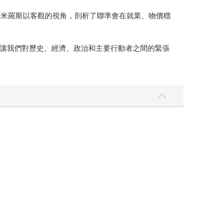
提米羅斯以客觀的視角，剖析了聯準會在就業、物價穩
讓我們對歷史、經濟、政治和主要行動者之間的緊張