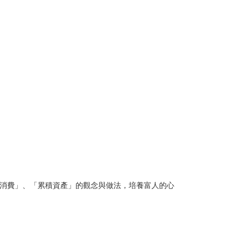
消費」、「累積資產」的觀念與做法，培養富人的心