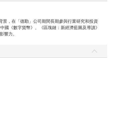
業背景，在「德勤」公司期間長期參與行業研究和投資
有中國《數字貨幣》、《區塊鏈：新經濟藍圖及導讀》
影響力。