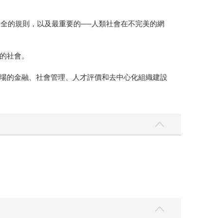
安全的規則，以及最重要的──人類社會在不完美的網
的社會。
場的金融、社會管理、人才評價和去中心化組織建設