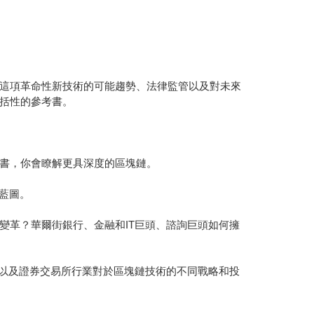
這項革命性新技術的可能趨勢、法律監管以及對未來
括性的參考書。
書，你會瞭解更具深度的區塊鏈。
本藍圖。
變革？華爾街銀行、金融和IT巨頭、諮詢巨頭如何擁
業以及證券交易所行業對於區塊鏈技術的不同戰略和投