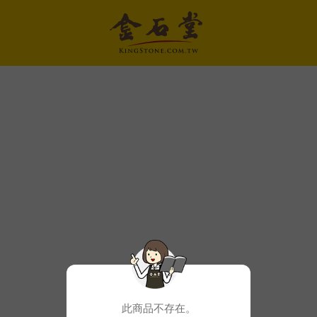
此商品不存在。