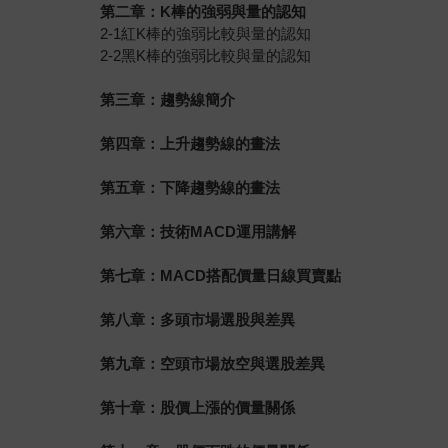
第二章：K棒的強弱與量的認知
2-1紅K棒的強弱比較與量的認知
2-2黑K棒的強弱比較與量的認知
第三章：趨勢線簡介
第四章：上升趨勢線的畫法
第五章：下降趨勢線的畫法
第六章：技術MACD運用講解
第七章：MACD搭配價量日線買賣點
第八章：多頭市場選股與差異
第九章：空頭市場放空與選股差異
第十章：股價上漲的價量關係