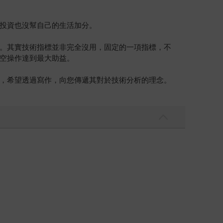
投資也沒幫自己的生活加分。
。其實技術指標並非完全沒用，固定的一項指標，不
空操作達到最大助益。
，希望透過寫作，向您傳遞其對於技術分析的理念。