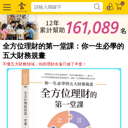
0
全方位理財的第一堂課：你一生必學的
五大財務規畫
不懂五大財務領域，你的理財永遠只做了半套！