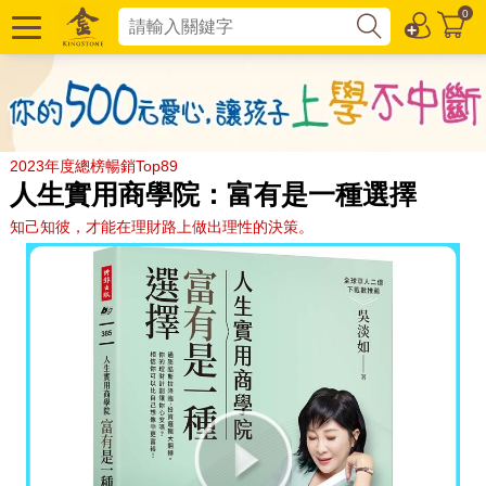
0
2023年度總榜暢銷Top89
人生實用商學院：富有是一種選擇
知己知彼，才能在理財路上做出理性的決策。