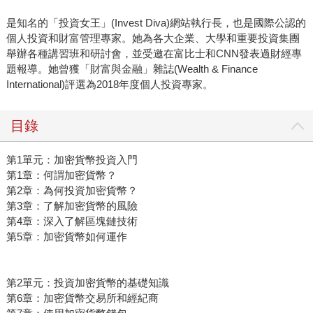
是知名的「投資女王」(Invest Diva)網站執行長，也是國際公認的
個人投資和財富管理專家。她為各大企業、大學和重要投資集團
舉辦各種講習班和研討會，並受邀在富比士和CNN發表過財經專
題報導。她曾獲「財富與金融」雜誌(Wealth & Finance
International)評選為2018年度個人投資專家。
目錄
第1單元：加密貨幣投資入門
第1章：何謂加密貨幣？
第2章：為何投資加密貨幣？
第3章：了解加密貨幣的風險
第4章：深入了解區塊鏈技術
第5章：加密貨幣如何運作
第2單元：投資加密貨幣的基礎知識
第6章：加密貨幣交易所和經紀商