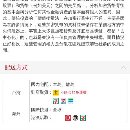
股票）和貨幣（例如美元）之間的交叉點上。分析加密貨幣背後
的基本面與分析任何其他金融資產的基本面有很大的差異。因
此，傳統投資的「價值衡量法」在加密行業中行不通，主要是因
為在許多情況下，這些加密貨幣的資料並未儲存在某個地方的中
央伺服器上。事實上大多數加密貨幣及其底層區塊鏈，都是「去
中心化」的，也就是並沒有一個負責管理的中央機構。而且情況
正好相反，這些管理的權力是分散在區塊鏈或加密社群的成員之
間。
配送方式
國內宅配：本島、離島
到店取貨：
台灣
不限金額免運費
國際快遞：全球
海外
港澳店取：