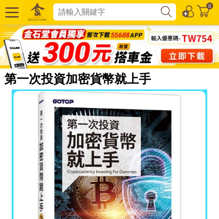
0
第一次投資加密貨幣就上手