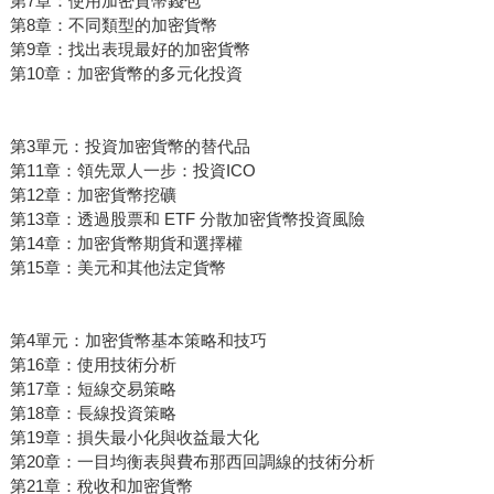
第7章：使用加密貨幣錢包
第8章：不同類型的加密貨幣
第9章：找出表現最好的加密貨幣
第10章：加密貨幣的多元化投資
第3單元：投資加密貨幣的替代品
第11章：領先眾人一步：投資ICO
第12章：加密貨幣挖礦
第13章：透過股票和 ETF 分散加密貨幣投資風險
第14章：加密貨幣期貨和選擇權
第15章：美元和其他法定貨幣
第4單元：加密貨幣基本策略和技巧
第16章：使用技術分析
第17章：短線交易策略
第18章：長線投資策略
第19章：損失最小化與收益最大化
第20章：一目均衡表與費布那西回調線的技術分析
第21章：稅收和加密貨幣