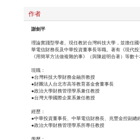
作者
謝劍平
理論實踐型學者。現任教於台灣科技大學，並擔任國
華電信財務長及中華投資董事長等職。著有《現代投
《用簡單方法做複雜的事》（與陳超明合著）等數十
現職：
●台灣科技大學財務金融所教授
●財團法人台北市高等教育基金會董事長
●政治大學財務管理學系兼任教授
●台灣大學國際企業系兼任教授
經歷：
●中華投資董事長、中華電信財務長、兆豐金控副總
●政治大學財務管理學系所專任教授
學歷：