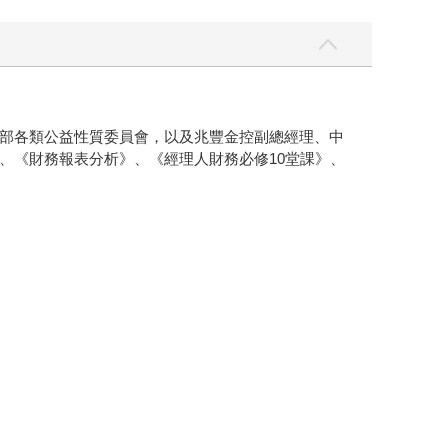
部各類公益性質委員會，以及兆豐金控副總經理、中
、《財務報表分析》、《經理人財務必修10堂課》、