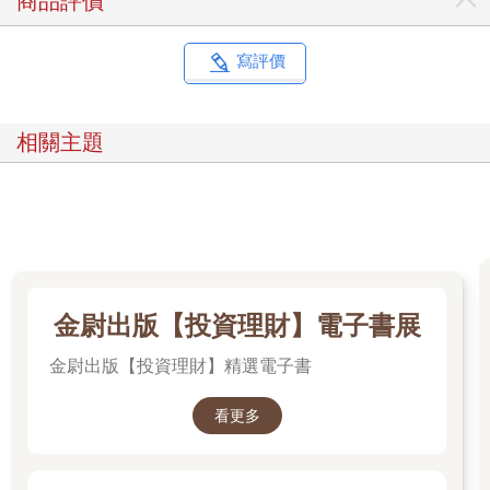
商品評價
寫評價
相關主題
金尉出版【投資理財】電子書展
金尉出版【投資理財】精選電子書
看更多