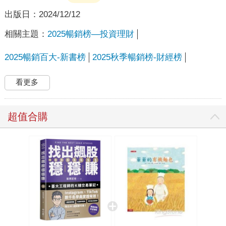
出版日：
2024/12/12
相關主題：
2025暢銷榜—投資理財
2025暢銷百大-新書榜
2025秋季暢銷榜-財經榜
看更多
超值合購