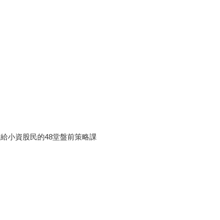
給小資股民的48堂盤前策略課