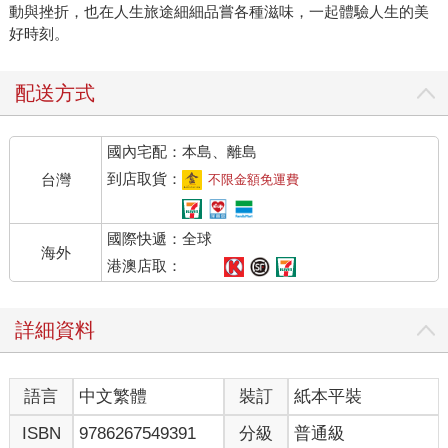
動與挫折，也在人生旅途細細品嘗各種滋味，一起體驗人生的美
好時刻。
配送方式
國內宅配：本島、離島
到店取貨：
台灣
不限金額免運費
國際快遞：全球
海外
港澳店取：
詳細資料
語言
中文繁體
裝訂
紙本平裝
ISBN
9786267549391
分級
普通級