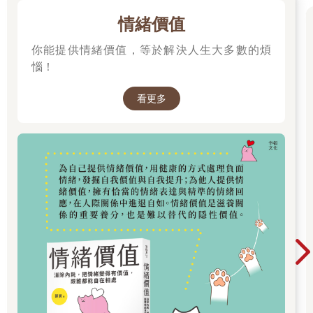
情緒價值
你能提供情緒價值，等於解決人生大多數的煩
惱！
看更多