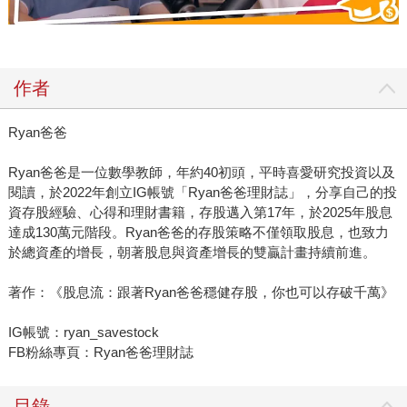
作者
Ryan爸爸
Ryan爸爸是一位數學教師，年約40初頭，平時喜愛研究投資以及
閱讀，於2022年創立IG帳號「Ryan爸爸理財誌」，分享自己的投
資存股經驗、心得和理財書籍，存股邁入第17年，於2025年股息
達成130萬元階段。Ryan爸爸的存股策略不僅領取股息，也致力
於總資產的增長，朝著股息與資產增長的雙贏計畫持續前進。
著作：《股息流：跟著Ryan爸爸穩健存股，你也可以存破千萬》
IG帳號：ryan_savestock
FB粉絲專頁：Ryan爸爸理財誌
目錄