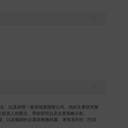
組合，以及經營一家房地產開發公司。他的主要研究聚
如何汲取偉大投資人的觀念、學術研究以及企業策略分析。
國暢銷投資書籍，以及暢銷的企業財務教科書。著有系列作《巴菲