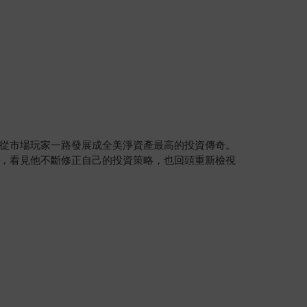
從市場玩家一路發展成全美淨資產最高的投資傳奇。
，看見他不斷修正自己的投資策略，也回頭重新檢視