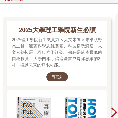
2025大學理工學院新生必讀
2025理工學院新生硬實力 × 人文素養 × 未來視野
為主軸，涵蓋科學思維奠基、科技趨勢洞察、人
文素養拓展、經典著作啟發。 書籍是成本最低的
自我投資，大學四年，讓這些書成為你思維的杠
杆，撬動未來的無限可能。
看更多