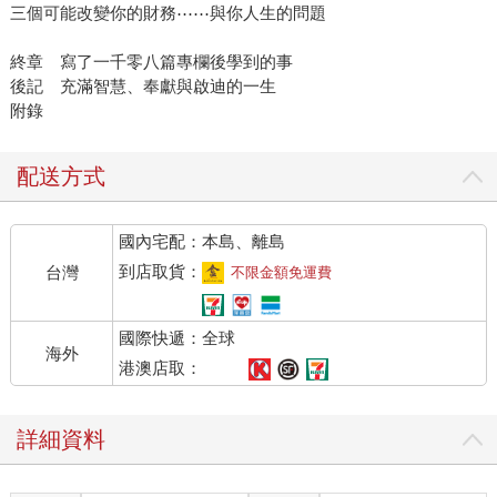
三個可能改變你的財務⋯⋯與你人生的問題
終章 寫了一千零八篇專欄後學到的事
後記 充滿智慧、奉獻與啟迪的一生
附錄
配送方式
國內宅配：本島、離島
到店取貨：
台灣
不限金額免運費
國際快遞：全球
海外
港澳店取：
詳細資料