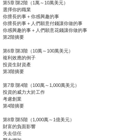
第5章∣第2階（1萬～10萬美元）
選擇你的職業
你擅長的事＋你感興趣的事
你擅長的事＋人們願意付錢讓你做的事
你感興趣的事＋人們願意花錢讓你做的事
第2階摘要
第6章∣第3階（10萬～100萬美元）
複利效應的例子
投資生財資產
第3階摘要
第7章∣第4階（100萬～1,000萬美元）
投資的威力大於工作
考慮創業
第4階摘要
第8章∣第5階（1,000萬～1億美元）
財富的負面影響
失去信任