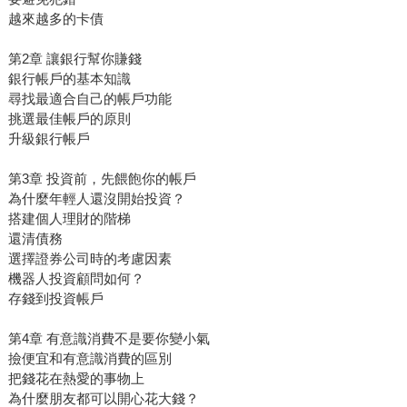
越來越多的卡債
第2章 讓銀行幫你賺錢
銀行帳戶的基本知識
尋找最適合自己的帳戶功能
挑選最佳帳戶的原則
升級銀行帳戶
第3章 投資前，先餵飽你的帳戶
為什麼年輕人還沒開始投資？
搭建個人理財的階梯
還清債務
選擇證券公司時的考慮因素
機器人投資顧問如何？
存錢到投資帳戶
第4章 有意識消費不是要你變小氣
撿便宜和有意識消費的區別
把錢花在熱愛的事物上
為什麼朋友都可以開心花大錢？