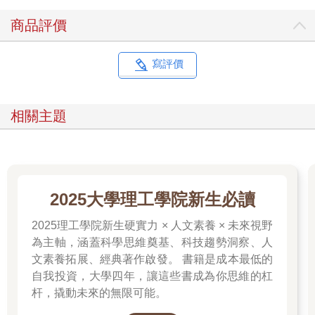
商品評價
寫評價
相關主題
2025大學理工學院新生必讀
2025理工學院新生硬實力 × 人文素養 × 未來視野
為主軸，涵蓋科學思維奠基、科技趨勢洞察、人
文素養拓展、經典著作啟發。 書籍是成本最低的
自我投資，大學四年，讓這些書成為你思維的杠
杆，撬動未來的無限可能。