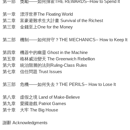
第一部 獎勵——如何揮霍THE REWARDS--How to Spend It
第一章 漂浮世界The Floating World
第二章 富豪避難求生大計畫 Survival of the Richest
第三章 金錢至上One for the Money
第二部 機制——如何持守？THE MECHANICS-- How to Keep It
第四章 機器中的幽靈 Ghost in the Machine
第五章 格林威治變天 The Greenwich Rebellion
第六章 統治階層的法則Ruling-Class Rules
第七章 信任問題 Trust Issues
第三部 危機——如何失去？THE PERILS-- How to Lose It
第八章 虛假之境 Land of Make-Believe
第九章 愛國遊戲 Patriot Games
第十章 大牢 The Big House
謝辭 Acknowledgments