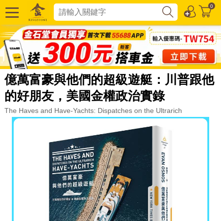
0
億萬富豪與他們的超級遊艇：川普跟他
的好朋友，美國金權政治實錄
The Haves and Have-Yachts: Dispatches on the Ultrarich