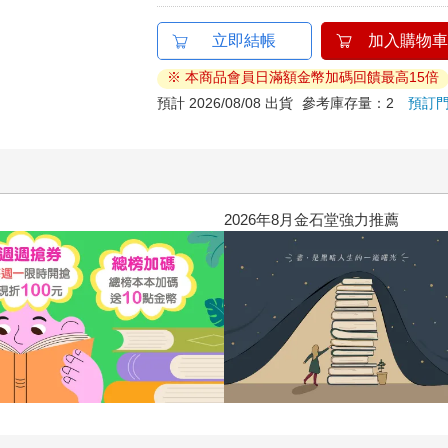
立即結帳
加入購物車
※ 本商品會員日滿額金幣加碼回饋最高15倍
預計 2026/08/08 出貨
參考庫存量：2
預訂
2026年8月金石堂強力推薦