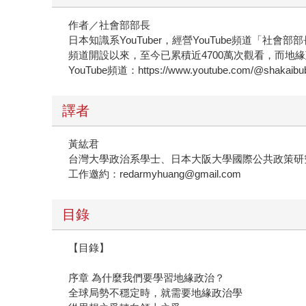
作者／社會部部長
日本知識系YouTuber，經營YouTube頻道
頻道開設以來，至今已累積近4700萬次觀看，而地
YouTube頻道：https://www.youtube.com/@shakaibu
譯者
黃紘君
台灣大學政治系學士、日本大阪大學國際公共政策研
工作邀約：redarmyhuang@gmail.com
目錄
【目錄】
序章 為什麼我們要學習地緣政治？
全球局勢不穩定時，就需要地緣政治學