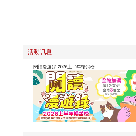
活動訊息
閱讀漫遊錄-2026上半年暢銷榜