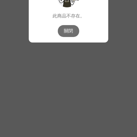
此商品不存在。
關閉