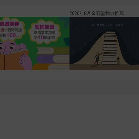
2026年8月金石堂強力推薦