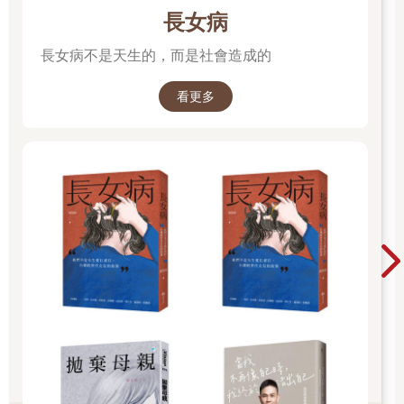
長女病
長女病不是天生的，而是社會造成的
看更多