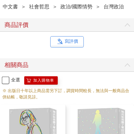
中文書
＞
社會哲思
＞
政治/國際情勢
＞
台灣政治
商品評價
寫評價
相關商品
全選
加入購物車
※ 出版日十年以上商品需另下訂，調貨時間較長，無法與一般商品合
併結帳，敬請見諒。