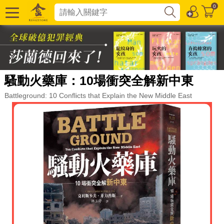
0
騷動火藥庫：10場衝突全解新中東
Battleground: 10 Conflicts that Explain the New Middle East