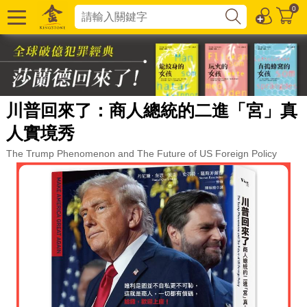
0
川普回來了：商人總統的二進「宮」真
人實境秀
The Trump Phenomenon and The Future of US Foreign Policy