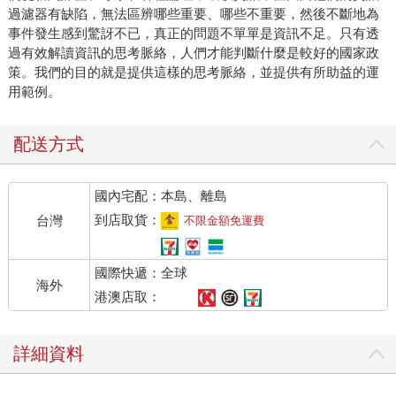
過濾器有缺陷，無法區辨哪些重要、哪些不重要，然後不斷地為
事件發生感到驚訝不已，真正的問題不單單是資訊不足。只有透
過有效解讀資訊的思考脈絡，人們才能判斷什麼是較好的國家政
策。我們的目的就是提供這樣的思考脈絡，並提供有所助益的運
用範例。
配送方式
國內宅配：本島、離島
到店取貨：
台灣
不限金額免運費
國際快遞：全球
海外
港澳店取：
詳細資料