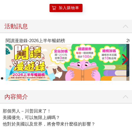
加入購物車
活動訊息
2026年8月金石堂強力推薦
內容簡介
那個男人－川普回來了！
美國優先，可以無限上綱嗎？
他對於美國以及世界，將會帶來什麼樣的影響？