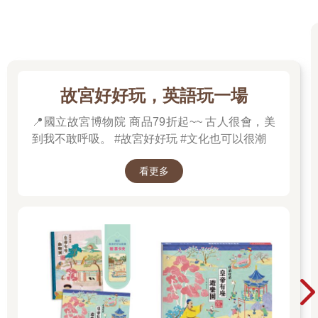
故宮好好玩，英語玩一場
📍國立故宮博物院 商品79折起~~ 古人很會，美
到我不敢呼吸。 #故宮好好玩 #文化也可以很潮
看更多