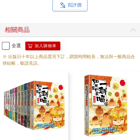
寫評價
相關商品
全選
加入購物車
※ 出版日十年以上商品需另下訂，調貨時間較長，無法與一般商品合
併結帳，敬請見諒。