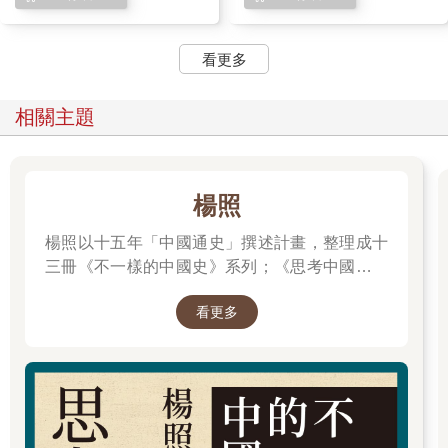
看更多
相關主題
楊照
楊照以十五年「中國通史」撰述計畫，整理成十
三冊《不一樣的中國史》系列；《思考中國：不
一樣的中國通史》則為厚重卷帙的精華精簡版，
看更多
用一本書的篇幅，快速掌握歷史的動態變化與因
果連結。