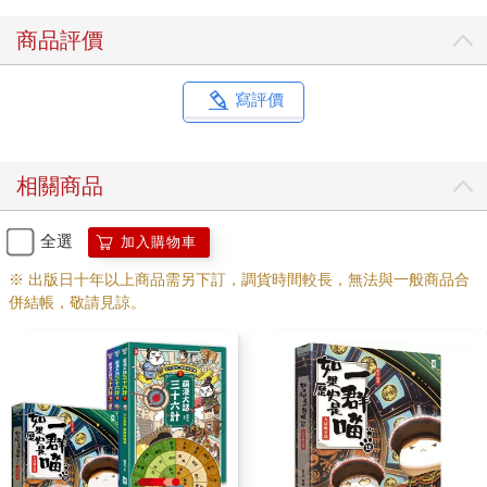
商品評價
寫評價
相關商品
全選
加入購物車
※ 出版日十年以上商品需另下訂，調貨時間較長，無法與一般商品合
併結帳，敬請見諒。