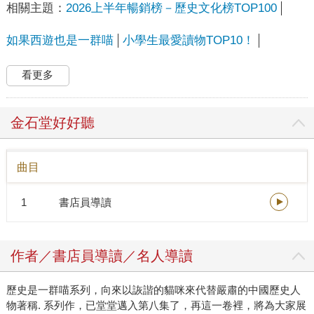
相關主題：
2026上半年暢銷榜－歷史文化榜TOP100
如果西遊也是一群喵
小學生最愛讀物TOP10！
看更多
金石堂好好聽
曲目
1
書店員導讀
作者／書店員導讀／名人導讀
歷史是一群喵系列，向來以詼諧的貓咪來代替嚴肅的中國歷史人
物著稱. 系列作，已堂堂邁入第八集了，再這一卷裡，將為大家展