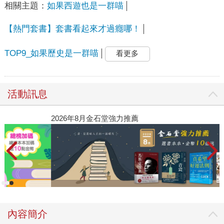
相關主題：
如果西遊也是一群喵
【熱門套書】套書看起來才過癮哪！
TOP9_如果歷史是一群喵
看更多
活動訊息
2026年8月金石堂強力推薦
內容簡介