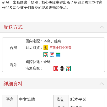
研發、出版圖書千餘種，核心團隊主導出版了多部全國大獎作家
作品及深受孩子們喜愛的現象級暢銷作品。
配送方式
國內宅配：本島、離島
到店取貨：
台灣
不限金額免運費
國際快遞：全球
海外
港澳店取：
詳細資料
語言
中文繁體
裝訂
紙本平裝