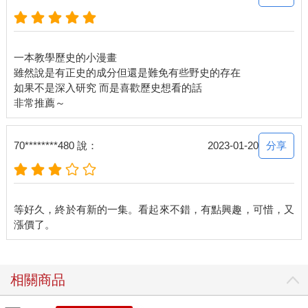
一本教學歷史的小漫畫
雖然說是有正史的成分但還是難免有些野史的存在
如果不是深入研究 而是喜歡歷史想看的話
分享
70********480 說：
2023-01-20
等好久，終於有新的一集。看起來不錯，有點興趣，可惜，又
相關商品