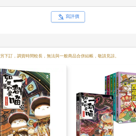
寫評價
需另下訂，調貨時間較長，無法與一般商品合併結帳，敬請見諒。