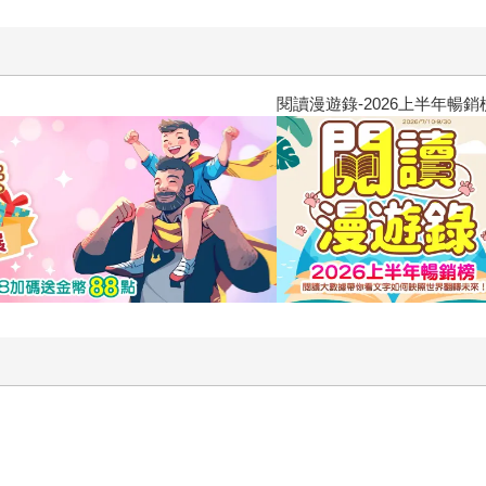
閱讀漫遊錄-2026上半年暢銷榜