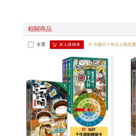
相關商品
全選
※ 出版日十年以上商品
加入購物車