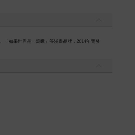
「如果世界是一窩啾」等漫畫品牌，2014年開發