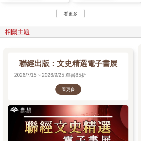
看更多
相關主題
聯經出版：文史精選電子書展
2026/7/15 ~ 2026/9/25 單書85折
看更多