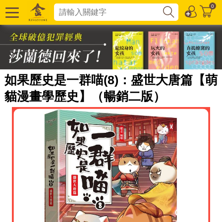
0
如果歷史是一群喵(8)：盛世大唐篇【萌
貓漫畫學歷史】（暢銷二版）