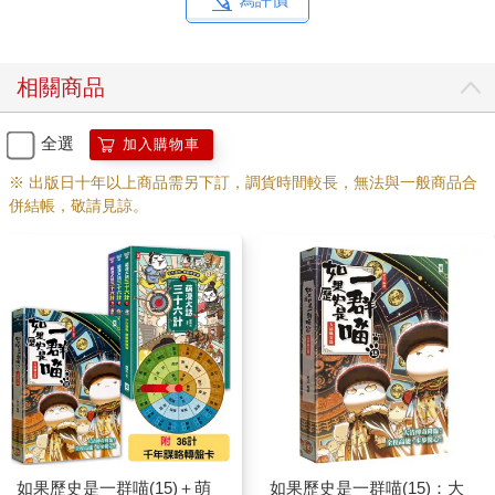
相關商品
全選
加入購物車
※ 出版日十年以上商品需另下訂，調貨時間較長，無法與一般商品合
併結帳，敬請見諒。
如果歷史是一群喵(15)＋萌
如果歷史是一群喵(15)：大